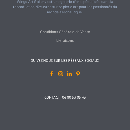
Wings Art Gallery est une galerie d’art spécialisée dans la
reproduction d’œuvres sur papier d’art pour les passionnés du
monde aéronautique.
Conditions Générale de Vente
Livraisons
SUIVEZ NOUS SUR LES RÉSEAUX SOCIAUX
CONTACT : 06 80 53 05 43