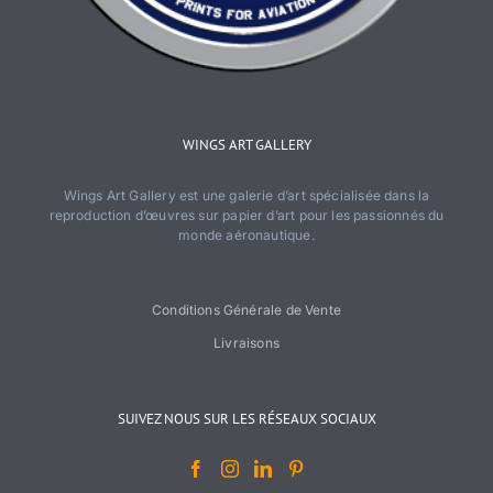
WINGS ART GALLERY
Wings Art Gallery est une galerie d’art spécialisée dans la
reproduction d’œuvres sur papier d’art pour les passionnés du
monde aéronautique.
Conditions Générale de Vente
Livraisons
SUIVEZ NOUS SUR LES RÉSEAUX SOCIAUX