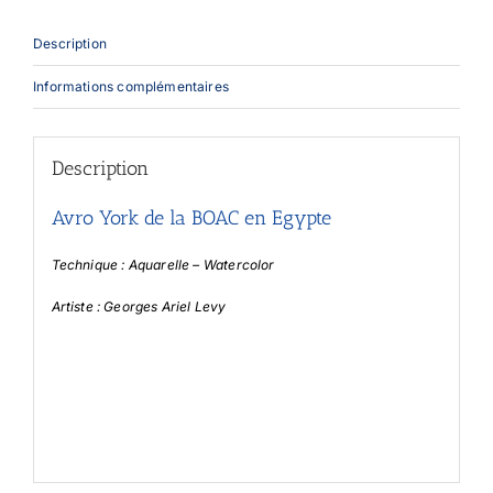
Description
Informations complémentaires
Description
Avro York de la BOAC en Egypte
Technique : Aquarelle – Watercolor
Artiste : Georges Ariel Levy