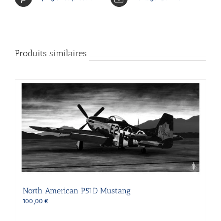
Produits similaires
North American P51D Mustang
100,00
€