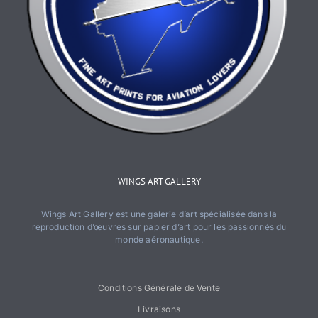
WINGS ART GALLERY
Wings Art Gallery est une galerie d’art spécialisée dans la
reproduction d’œuvres sur papier d’art pour les passionnés du
monde aéronautique.
Conditions Générale de Vente
Livraisons