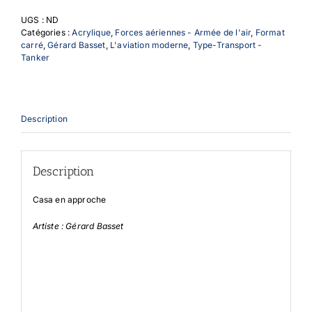
UGS :
ND
Catégories :
Acrylique
,
Forces aériennes - Armée de l'air
,
Format
carré
,
Gérard Basset
,
L'aviation moderne
,
Type-Transport -
Tanker
Description
Description
Casa en approche
Artiste : Gérard Basset