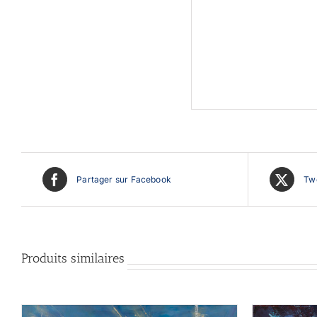
Partager sur Facebook
Twe
Produits similaires