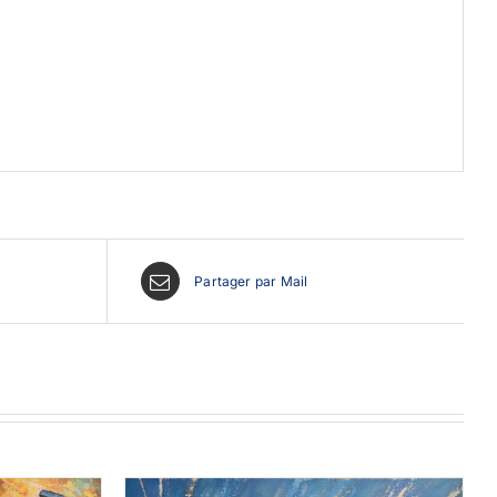
Partager par Mail