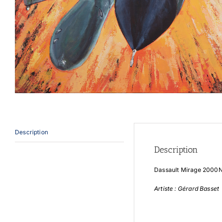
Description
Description
Dassault Mirage 2000
Artiste : Gérard Basset