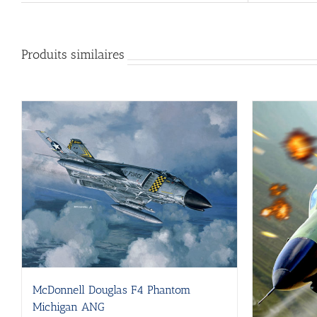
Produits similaires
McDonnell Douglas F4 Phantom
Michigan ANG