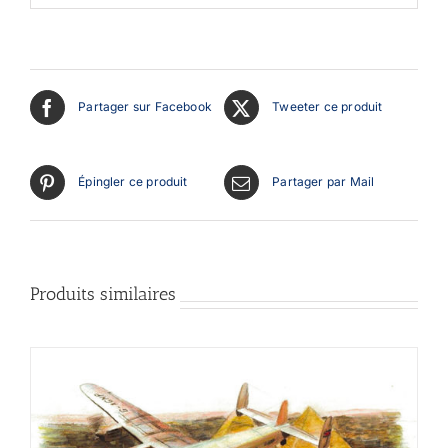
Partager sur Facebook
Tweeter ce produit
Épingler ce produit
Partager par Mail
Produits similaires