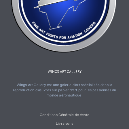
WINGS ART GALLERY
Wings Art Gallery est une galerie d’art spécialisée dans la
reproduction d’œuvres sur papier d’art pour les passionnés du
monde aéronautique.
Conditions Générale de Vente
Livraisons