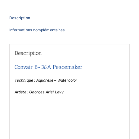
Description
Informations complémentaires
Description
Convair B-36A Peacemaker
Technique : Aquarelle – Watercolor
Artiste : Georges Ariel Levy