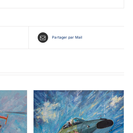
Partager par Mail