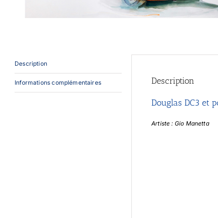
Description
Description
Informations complémentaires
Douglas DC3 et p
Artiste : Gio Manetta