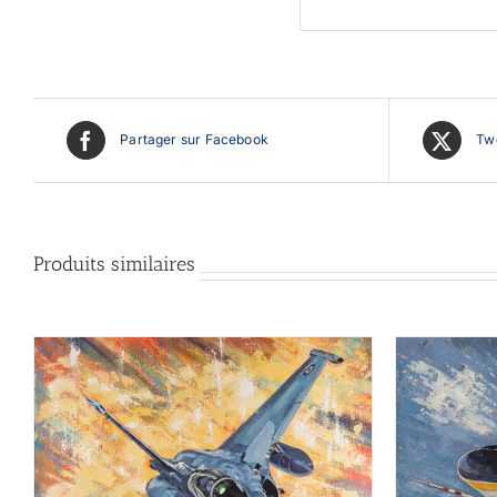
Partager sur Facebook
Twe
Produits similaires