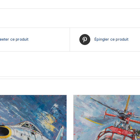
eter ce produit
Épingler ce produit