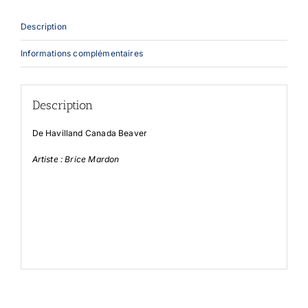
Description
Informations complémentaires
Description
De Havilland Canada Beaver
Artiste : Brice Mardon