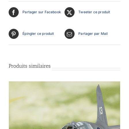
Partager sur Facebook
Tweeter ce produit
Épingler ce produit
Partager par Mail
Produits similaires