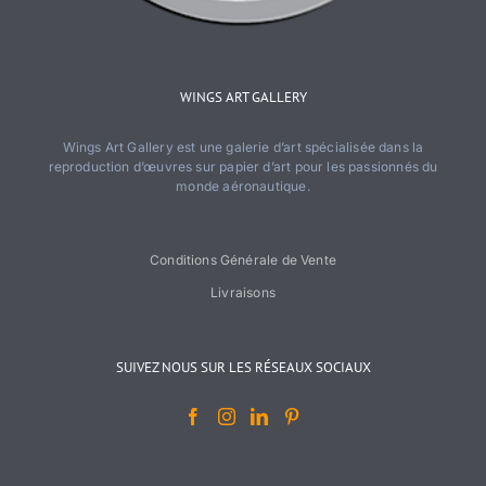
WINGS ART GALLERY
Wings Art Gallery est une galerie d’art spécialisée dans la
reproduction d’œuvres sur papier d’art pour les passionnés du
monde aéronautique.
Conditions Générale de Vente
Livraisons
SUIVEZ NOUS SUR LES RÉSEAUX SOCIAUX