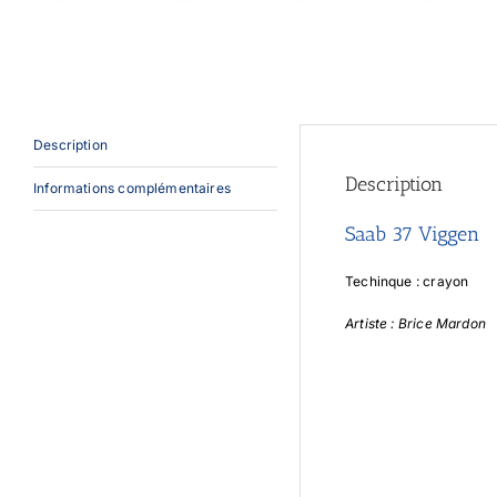
Description
Description
Informations complémentaires
Saab 37 Viggen
Techinque : crayon
Artiste : Brice Mardon