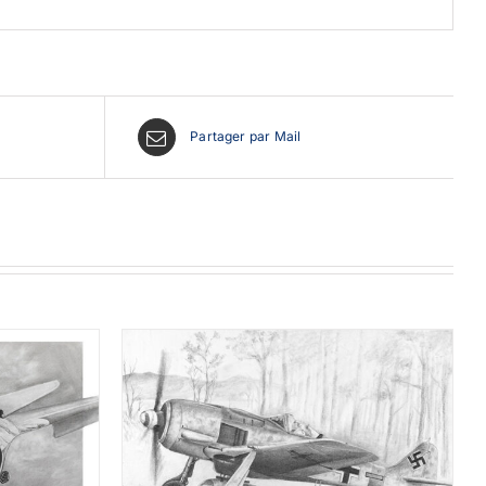
Partager par Mail