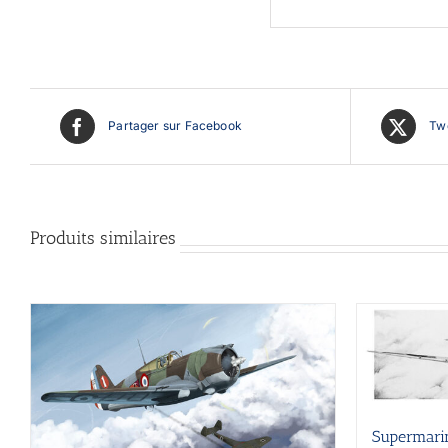
Partager sur Facebook
Twe
Produits similaires
Supermarin