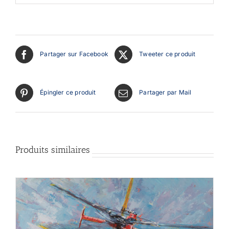
Partager sur Facebook
Tweeter ce produit
Épingler ce produit
Partager par Mail
Produits similaires