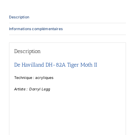
Description
Informations complémentaires
Description
De Havilland DH-82A Tiger Moth II
Technique : acryliques
Artiste : Darryl Legg