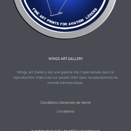
WINGS ART GALLERY
Wings Art Gallery est une galerie d’art spécialisée dans la
reproduction d’œuvres sur papier d’art pour les passionnés du
monde aéronautique.
Conditions Générale de Vente
Livraisons