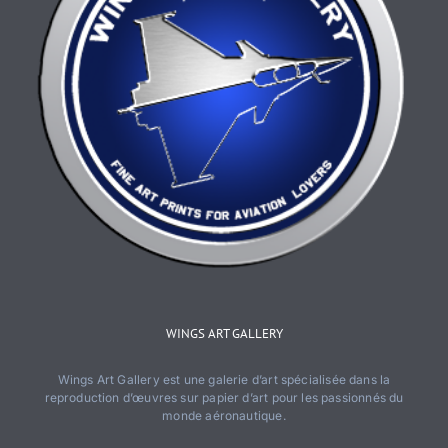
WINGS ART GALLERY
Wings Art Gallery est une galerie d’art spécialisée dans la
reproduction d’œuvres sur papier d’art pour les passionnés du
monde aéronautique.