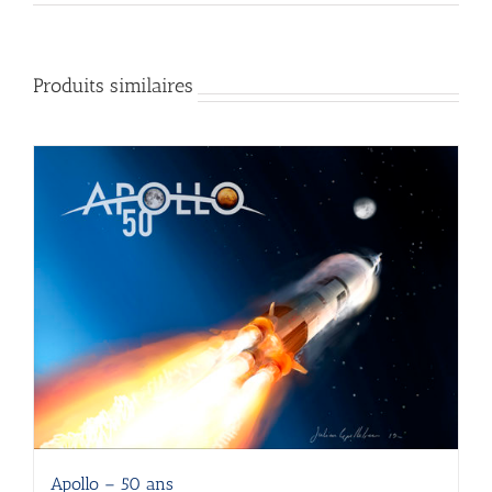
Produits similaires
Apollo – 50 ans