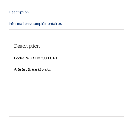
Description
Informations complémentaires
Description
Focke-Wulf Fw 190 F8 R1
Artiste : Brice Mardon