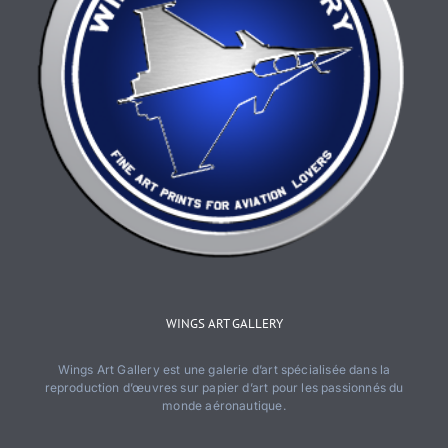
WINGS ART GALLERY
Wings Art Gallery est une galerie d’art spécialisée dans la
reproduction d’œuvres sur papier d’art pour les passionnés du
monde aéronautique.