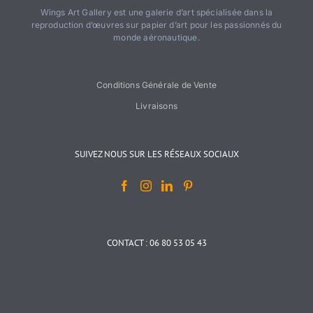
Wings Art Gallery est une galerie d’art spécialisée dans la
reproduction d’œuvres sur papier d’art pour les passionnés du
monde aéronautique.
Conditions Générale de Vente
Livraisons
SUIVEZ NOUS SUR LES RÉSEAUX SOCIAUX
CONTACT : 06 80 53 05 43