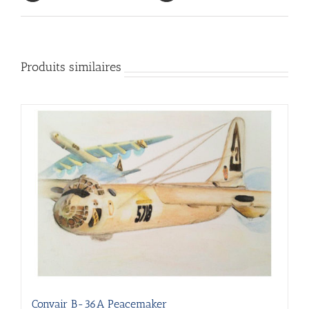
Produits similaires
Convair B-36A Peacemaker