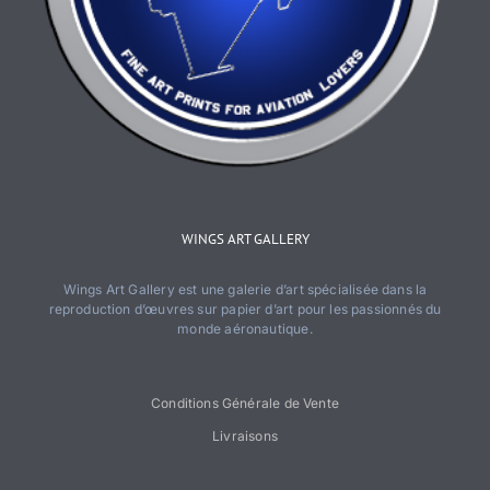
WINGS ART GALLERY
Wings Art Gallery est une galerie d’art spécialisée dans la
reproduction d’œuvres sur papier d’art pour les passionnés du
monde aéronautique.
Conditions Générale de Vente
Livraisons