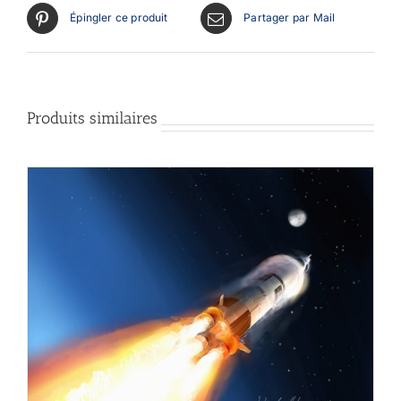
Épingler ce produit
Partager par Mail
Produits similaires