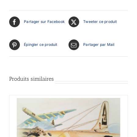
Partager sur Facebook
Tweeter ce produit
Épingler ce produit
Partager par Mail
Produits similaires