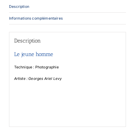
Description
Informations complémentaires
Description
Le jeune homme
Technique : Photographie
Artiste : Georges Ariel Levy