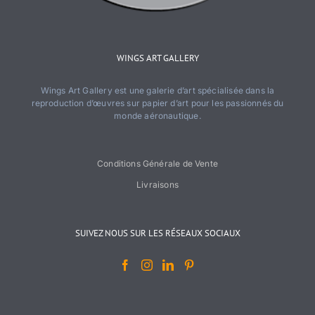
WINGS ART GALLERY
Wings Art Gallery est une galerie d’art spécialisée dans la
reproduction d’œuvres sur papier d’art pour les passionnés du
monde aéronautique.
Conditions Générale de Vente
Livraisons
SUIVEZ NOUS SUR LES RÉSEAUX SOCIAUX