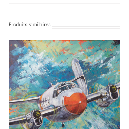
Produits similaires