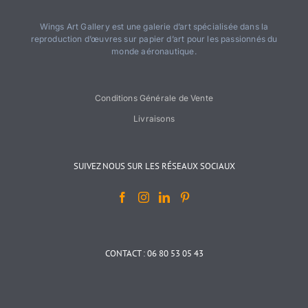
Wings Art Gallery est une galerie d’art spécialisée dans la
reproduction d’œuvres sur papier d’art pour les passionnés du
monde aéronautique.
Conditions Générale de Vente
Livraisons
SUIVEZ NOUS SUR LES RÉSEAUX SOCIAUX
CONTACT : 06 80 53 05 43