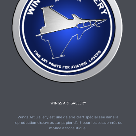
WINGS ART GALLERY
Wings Art Gallery est une galerie d’art spécialisée dans la
reproduction d’œuvres sur papier d’art pour les passionnés du
monde aéronautique.