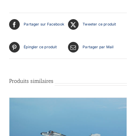
Partager sur Facebook
Tweeter ce produit
Épingler ce produit
Partager par Mail
Produits similaires