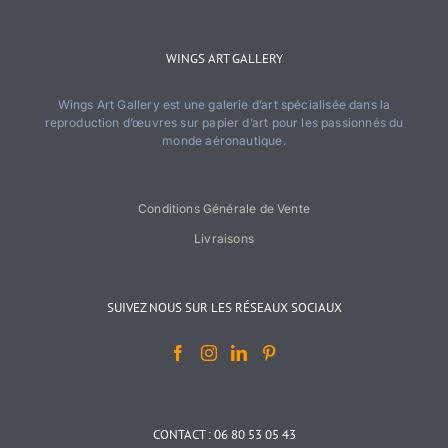
WINGS ART GALLERY
Wings Art Gallery est une galerie d’art spécialisée dans la
reproduction d’œuvres sur papier d’art pour les passionnés du
monde aéronautique.
Conditions Générale de Vente
Livraisons
SUIVEZ NOUS SUR LES RÉSEAUX SOCIAUX
CONTACT : 06 80 53 05 43