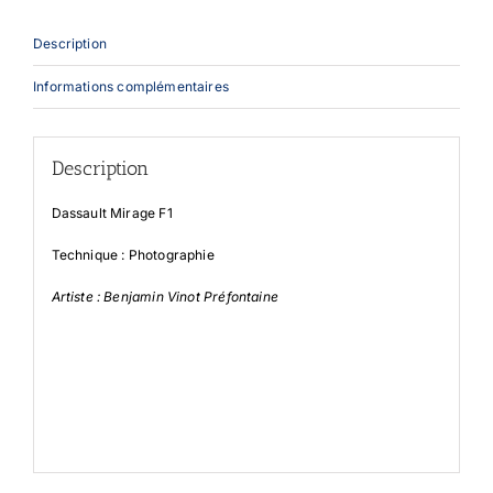
Description
Informations complémentaires
Description
Dassault Mirage F1
Technique : Photographie
Artiste : Benjamin Vinot Préfontaine