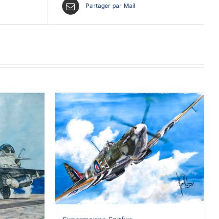
Partager par Mail