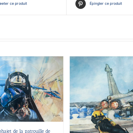
eter ce produit
Épingler ce produit
phajet de la patrouille de