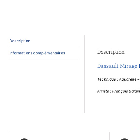
Description
Description
Informations complémentaires
Dassault Mirage 
Technique : Aquarelle 
Artiste : François Baldin