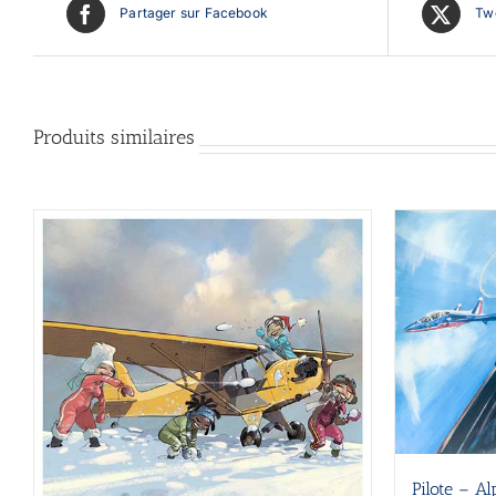
Partager sur Facebook
Twe
Produits similaires
Pilote – Al