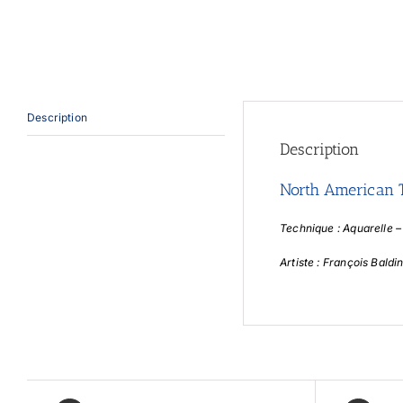
Description
Description
North American 
Technique : Aquarelle 
Artiste : François Baldin