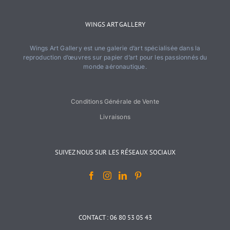
WINGS ART GALLERY
Wings Art Gallery est une galerie d’art spécialisée dans la
reproduction d’œuvres sur papier d’art pour les passionnés du
monde aéronautique.
Conditions Générale de Vente
Livraisons
SUIVEZ NOUS SUR LES RÉSEAUX SOCIAUX
CONTACT : 06 80 53 05 43