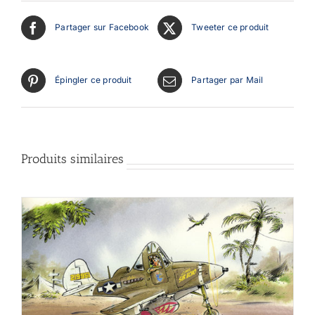
Partager sur Facebook
Tweeter ce produit
Épingler ce produit
Partager par Mail
Produits similaires