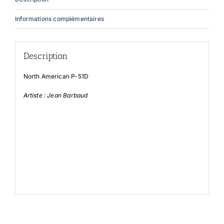
Informations complémentaires
Description
North American P-51D
Artiste : Jean Barbaud