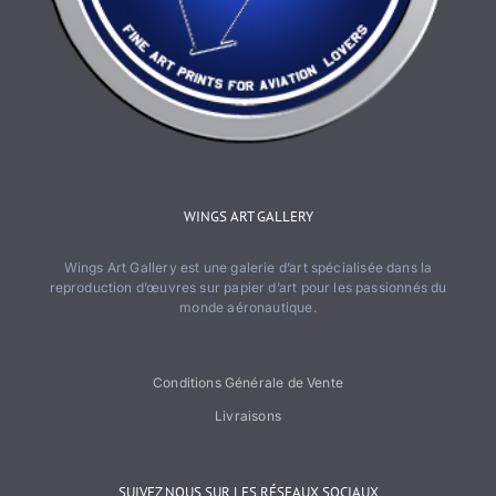
WINGS ART GALLERY
Wings Art Gallery est une galerie d’art spécialisée dans la
reproduction d’œuvres sur papier d’art pour les passionnés du
monde aéronautique.
Conditions Générale de Vente
Livraisons
SUIVEZ NOUS SUR LES RÉSEAUX SOCIAUX