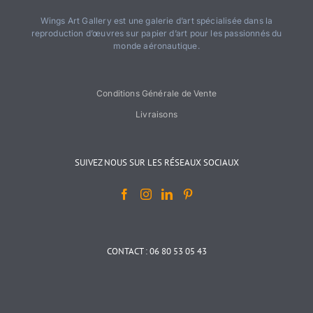
Wings Art Gallery est une galerie d’art spécialisée dans la
reproduction d’œuvres sur papier d’art pour les passionnés du
monde aéronautique.
Conditions Générale de Vente
Livraisons
SUIVEZ NOUS SUR LES RÉSEAUX SOCIAUX
CONTACT : 06 80 53 05 43