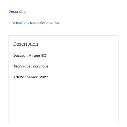
Description
Informations complémentaires
Description
Dassault Mirage IIIC
Technique : acrylique
Artiste : Olivier Stoltz