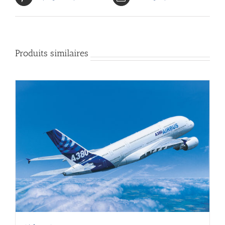
Produits similaires