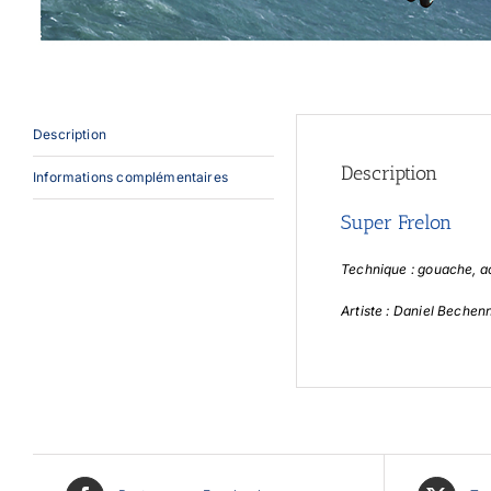
Description
Description
Informations complémentaires
Super Frelon
Technique : gouache, a
Artiste : Daniel Bechen