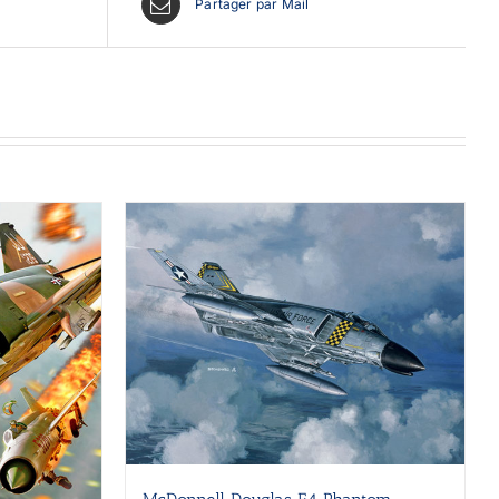
Partager par Mail