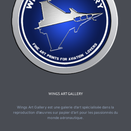
WINGS ART GALLERY
Wings Art Gallery est une galerie d’art spécialisée dans la
reproduction d’œuvres sur papier d’art pour les passionnés du
monde aéronautique.