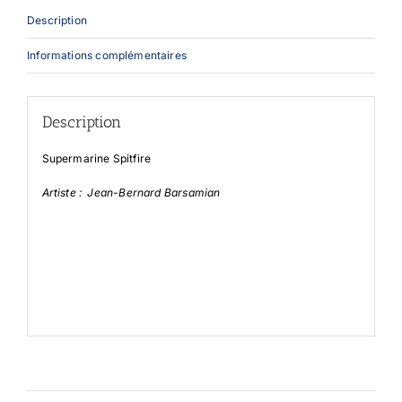
Description
Informations complémentaires
Description
Supermarine Spitfire
Artiste : Jean-Bernard Barsamian