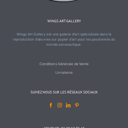
WINGS ART GALLERY
Wings Art Gallery est une galerie d’art spécialisée dans la
reproduction d’œuvres sur papier d’art pour les passionnés du
monde aéronautique.
Conditions Générale de Vente
Livraisons
SUIVEZ NOUS SUR LES RÉSEAUX SOCIAUX