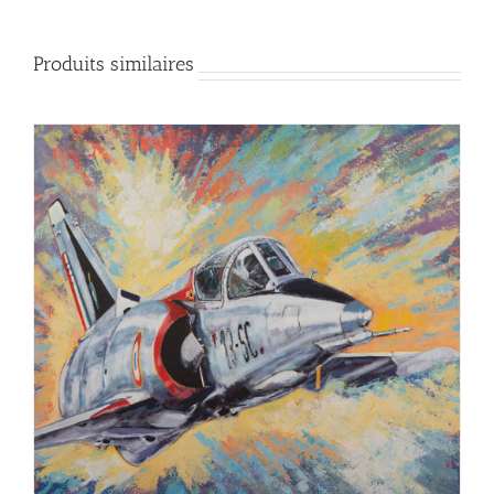
Produits similaires