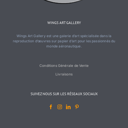
WINGS ART GALLERY
Wings Art Gallery est une galerie d’art spécialisée dans la
reproduction d’œuvres sur papier d’art pour les passionnés du
monde aéronautique.
Conditions Générale de Vente
Livraisons
SUIVEZ NOUS SUR LES RÉSEAUX SOCIAUX