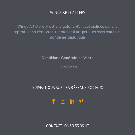
WINGS ART GALLERY
Wings Art Gallery est une galerie d’art spécialisée dans la
reproduction d’œuvres sur papier d’art pour les passionnés du
monde aéronautique.
Conditions Générale de Vente
Livraisons
SUIVEZ NOUS SUR LES RÉSEAUX SOCIAUX
CONTACT : 06 80 53 05 43