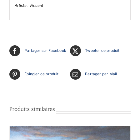
Artiste : Vincent
Partager sur Facebook
Tweeter ce produit
Épingler ce produit
Partager par Mail
Produits similaires