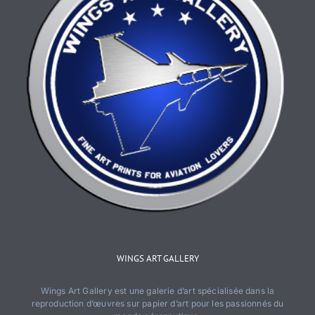
produit
WINGS ART GALLERY
Wings Art Gallery est une galerie d’art spécialisée dans la
reproduction d’œuvres sur papier d’art pour les passionnés du