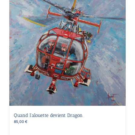
Quand l’alouette devient Dragon
85,00
€