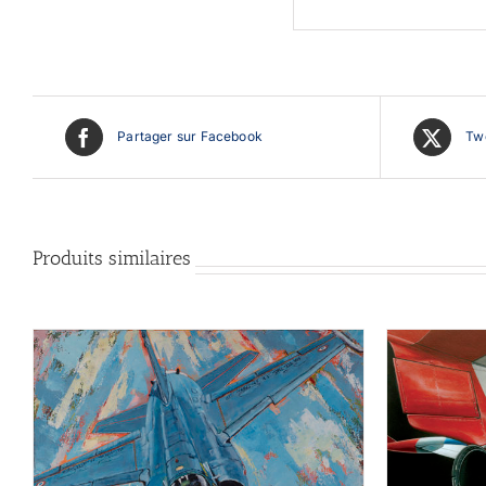
Partager sur Facebook
Twe
Produits similaires