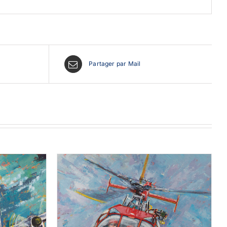
Partager par Mail