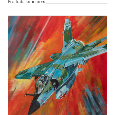
Produits similaires