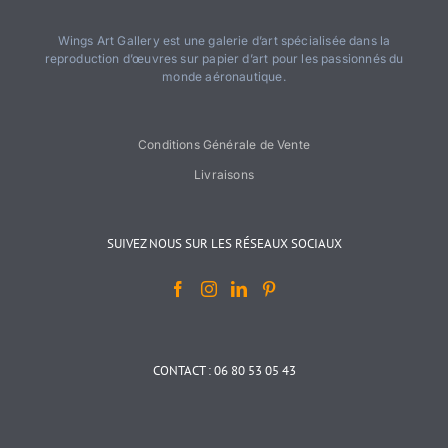
Wings Art Gallery est une galerie d’art spécialisée dans la
reproduction d’œuvres sur papier d’art pour les passionnés du
monde aéronautique.
Conditions Générale de Vente
Livraisons
SUIVEZ NOUS SUR LES RÉSEAUX SOCIAUX
CONTACT : 06 80 53 05 43