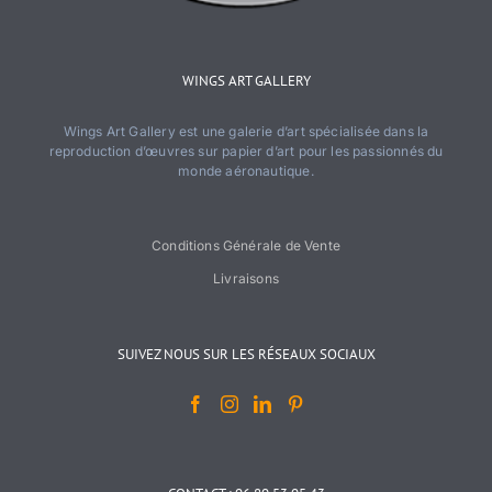
WINGS ART GALLERY
Wings Art Gallery est une galerie d’art spécialisée dans la
reproduction d’œuvres sur papier d’art pour les passionnés du
monde aéronautique.
Conditions Générale de Vente
Livraisons
SUIVEZ NOUS SUR LES RÉSEAUX SOCIAUX